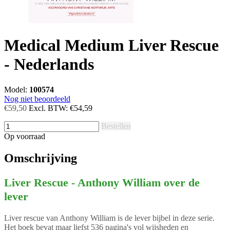
Medical Medium Liver Rescue
- Nederlands
Model:
100574
Nog niet beoordeeld
€59,50
Excl. BTW:
€54,59
Bestellen
Op voorraad
Omschrijving
Liver Rescue - Anthony William over de
lever
Liver rescue van Anthony William is de lever bijbel in deze serie.
Het boek bevat maar liefst 536 pagina's vol wijsheden en