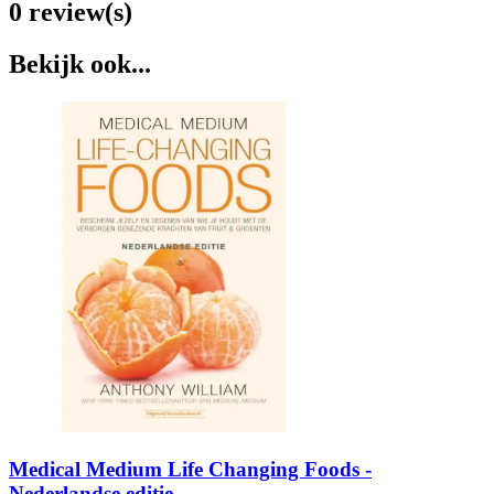
0 review(s)
Bekijk ook...
Medical Medium Life Changing Foods -
Nederlandse editie