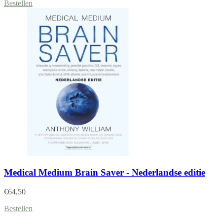
Bestellen
Medical Medium Brain Saver - Nederlandse editie
€
64,50
Bestellen