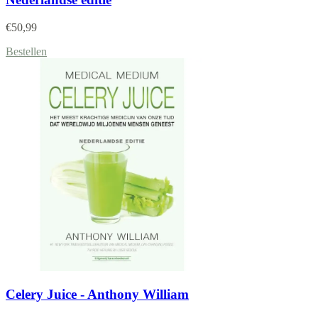
€
50,99
Bestellen
Celery Juice - Anthony William