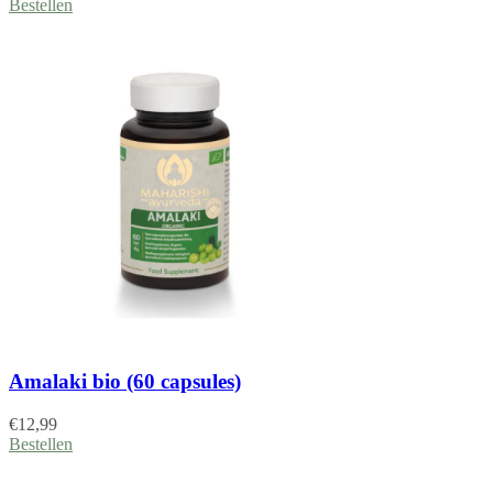
Bestellen
Amalaki bio (60 capsules)
€
12,99
Bestellen