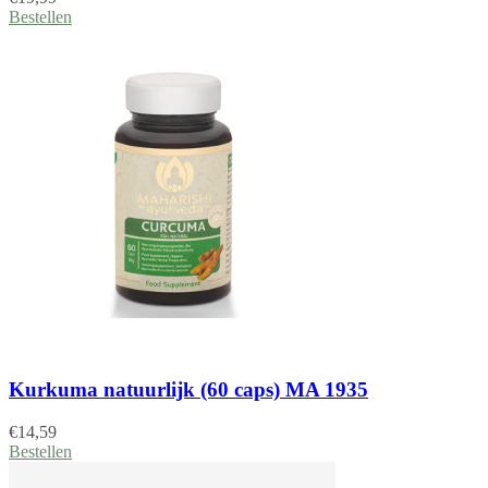
Bestellen
Kurkuma natuurlijk (60 caps) MA 1935
€
14,59
Bestellen