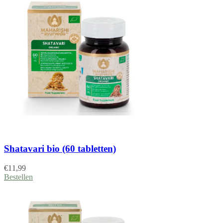
Shatavari bio (60 tabletten)
€
11,99
Bestellen