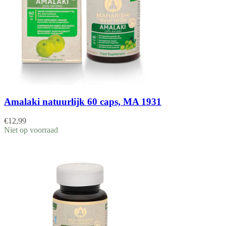
Amalaki natuurlijk 60 caps, MA 1931
€
12,99
Niet op voorraad