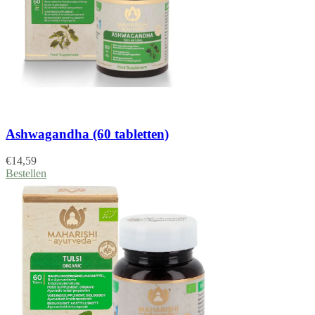
Ashwagandha (60 tabletten)
€
14,59
Bestellen