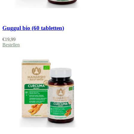
Guggul bio (60 tabletten)
€
19,99
Bestellen