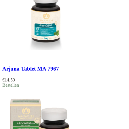
Arjuna Tablet MA 7967
€
14,59
Bestellen