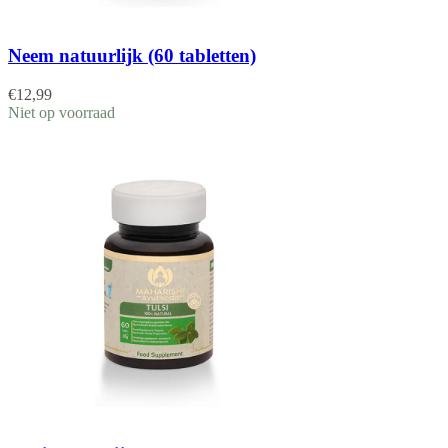
Neem natuurlijk (60 tabletten)
€
12,99
Niet op voorraad