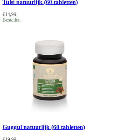
Tulsi natuurlijk (60 tabletten)
€
14,99
Bestellen
Guggul natuurlijk (60 tabletten)
€
19,99