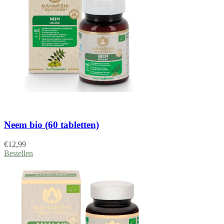
Neem bio (60 tabletten)
€
12,99
Bestellen