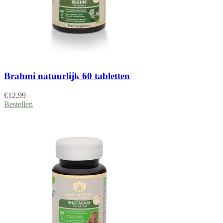
Brahmi natuurlijk 60 tabletten
€
12,99
Bestellen