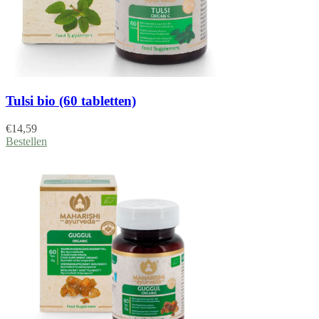
Tulsi bio (60 tabletten)
€
14,59
Bestellen