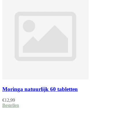
Moringa natuurlijk 60 tabletten
€
12,99
Bestellen