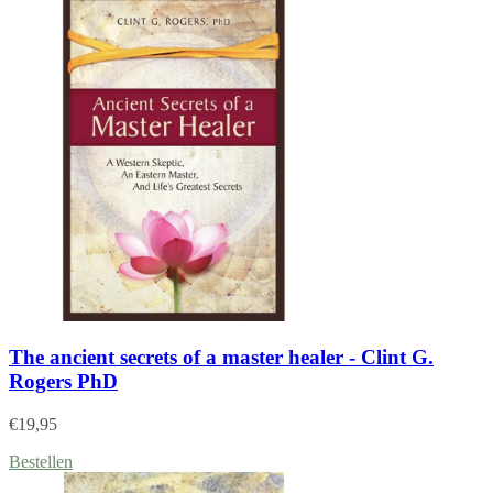
The ancient secrets of a master healer - Clint G.
Rogers PhD
€
19,95
Bestellen