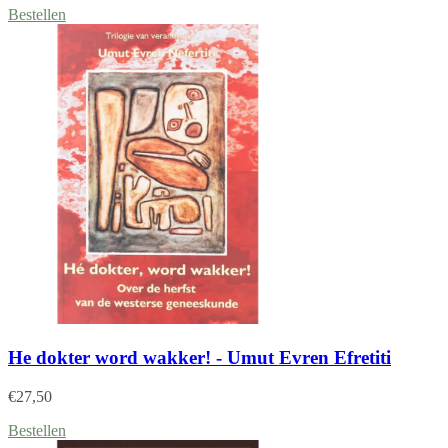
Bestellen
He dokter word wakker! - Umut Evren Efretiti
€
27,50
Bestellen