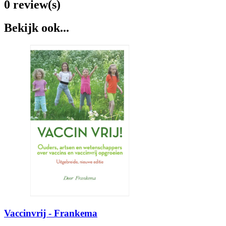
0 review(s)
Bekijk ook...
Vaccinvrij - Frankema