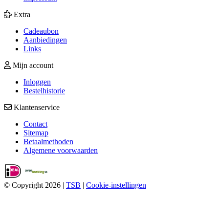
Extra
Cadeaubon
Aanbiedingen
Links
Mijn account
Inloggen
Bestelhistorie
Klantenservice
Contact
Sitemap
Betaalmethoden
Algemene voorwaarden
© Copyright 2026
|
TSB
|
Cookie-instellingen