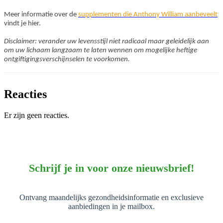
Meer informatie over de
supplementen die Anthony William aanbeveelt
vindt je hier.
Disclaimer: verander uw levensstijl niet radicaal maar geleidelijk aan
om uw lichaam langzaam te laten wennen om mogelijke heftige
ontgiftigingsverschijnselen te voorkomen.
Reacties
Er zijn geen reacties.
Schrijf je in voor onze nieuwsbrief!
Ontvang maandelijks gezondheidsinformatie en exclusieve
aanbiedingen in je mailbox.