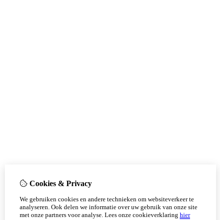
Cookies & Privacy
We gebruiken cookies en andere technieken om websiteverkeer te
analyseren. Ook delen we informatie over uw gebruik van onze site
met onze partners voor analyse.
Lees onze cookieverklaring
hier