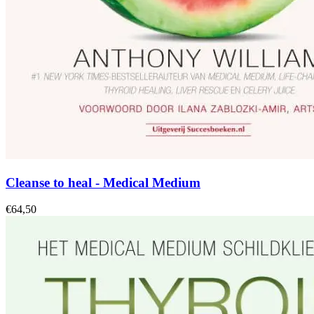
Cleanse to heal - Medical Medium
€64,50