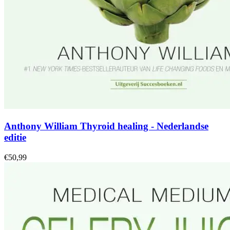
Anthony William Thyroid healing - Nederlandse
editie
€50,99