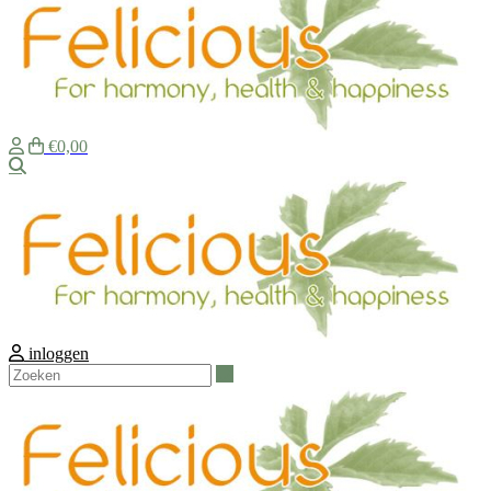
€0,00
Zoeken
inloggen
Zoeken