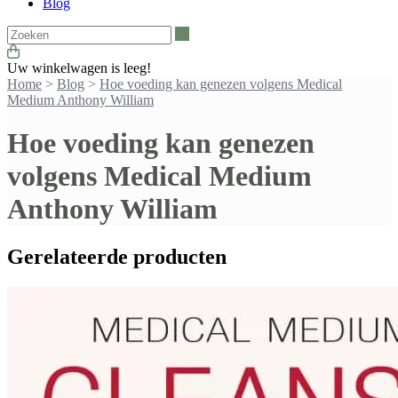
Blog
Zoeken
Uw winkelwagen is leeg!
Home
>
Blog
>
Hoe voeding kan genezen volgens Medical
Medium Anthony William
Hoe voeding kan genezen
volgens Medical Medium
Anthony William
Gerelateerde producten