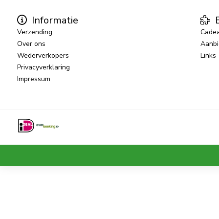
Informatie
E
Verzending
Cade
Over ons
Aanbi
Wederverkopers
Links
Privacyverklaring
Impressum