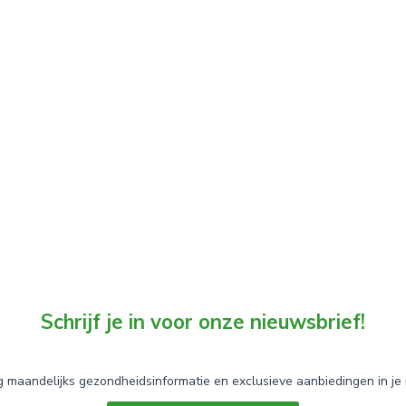
Schrijf je in voor onze nieuwsbrief!
 maandelijks gezondheidsinformatie en exclusieve aanbiedingen in je 