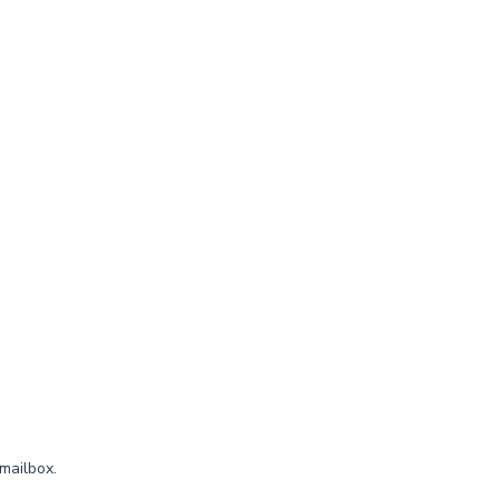
mailbox.