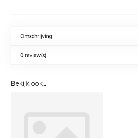
Omschrijving
0 review(s)
Bekijk ook...