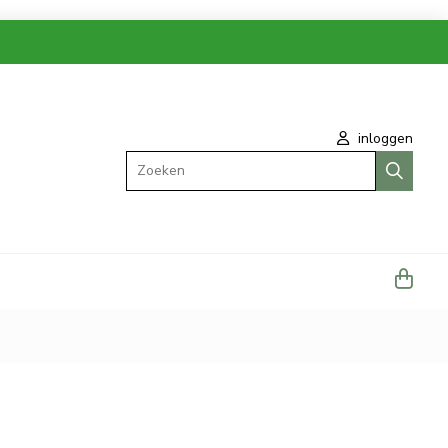
inloggen
Zoeken