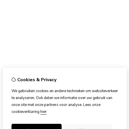
Cookies & Privacy
We gebruiken cookies en andere technieken om websiteverkeer
te analyseren. Ook delen we informatie over uw gebruik van
onze site met onze partners voor analyse.
Lees onze
cookieverklaring
hier