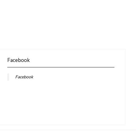
Facebook
Facebook