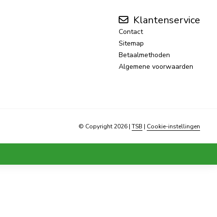
Klantenservice
Contact
Sitemap
Betaalmethoden
Algemene voorwaarden
© Copyright 2026
|
TSB
|
Cookie-instellingen