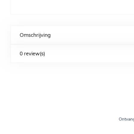
Omschrijving
0 review(s)
Ontvang