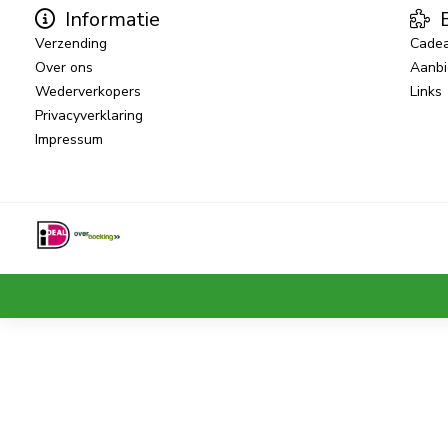
Informatie
E
Verzending
Cade
Over ons
Aanbi
Wederverkopers
Links
Privacyverklaring
Impressum