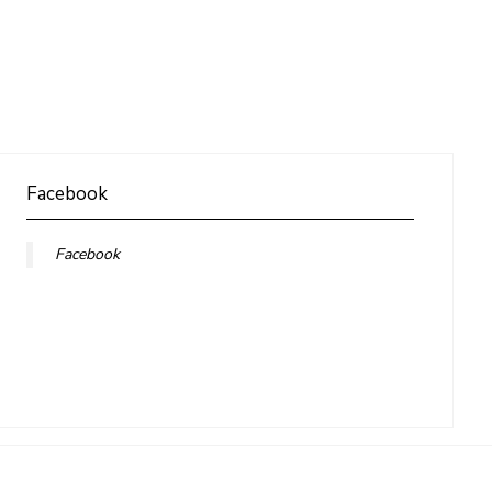
Facebook
Facebook