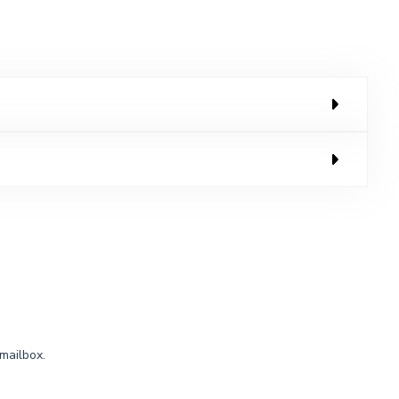
mailbox.