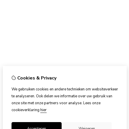
Cookies & Privacy
We gebruiken cookies en andere technieken om websiteverkeer
te analyseren. Ook delen we informatie over uw gebruik van
onze site met onze partners voor analyse.
Lees onze
cookieverklaring
hier
Accepteren
Weigeren