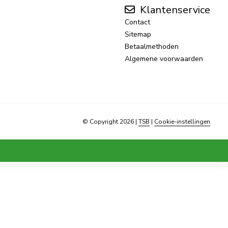
Klantenservice
Contact
Sitemap
Betaalmethoden
Algemene voorwaarden
© Copyright 2026
|
TSB
|
Cookie-instellingen