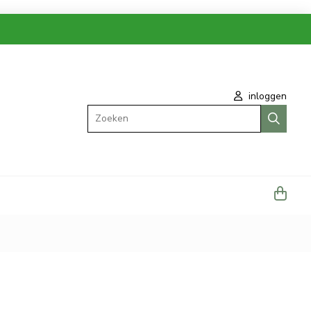
inloggen
Zoeken