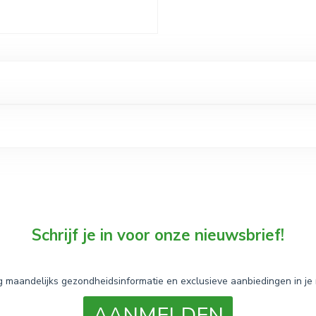
Schrijf je in voor onze nieuwsbrief!
 maandelijks gezondheidsinformatie en exclusieve aanbiedingen in je 
AANMELDEN