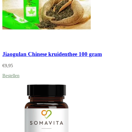
Jiaogulan Chinese kruidenthee 100 gram
€
9,95
Bestellen