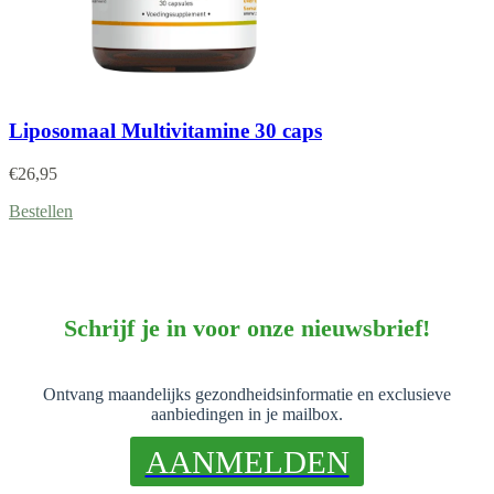
Liposomaal Multivitamine 30 caps
€
26,95
Bestellen
Schrijf je in voor onze nieuwsbrief!
Ontvang maandelijks gezondheidsinformatie en exclusieve
aanbiedingen in je mailbox.
AANMELDEN