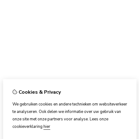
Cookies & Privacy
We gebruiken cookies en andere technieken om websiteverkeer
te analyseren. Ook delen we informatie over uw gebruik van
onze site met onze partners voor analyse.
Lees onze
cookieverklaring
hier