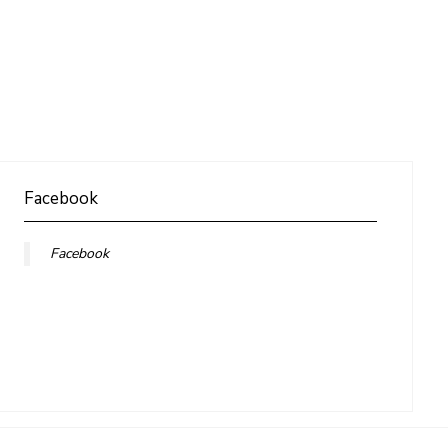
Facebook
Facebook