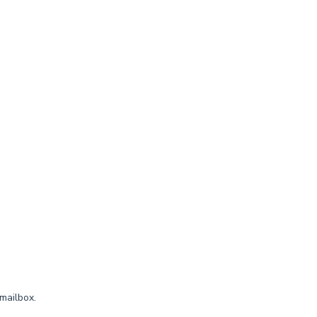
mailbox.