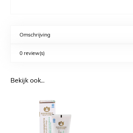
Omschrijving
0 review(s)
Bekijk ook...