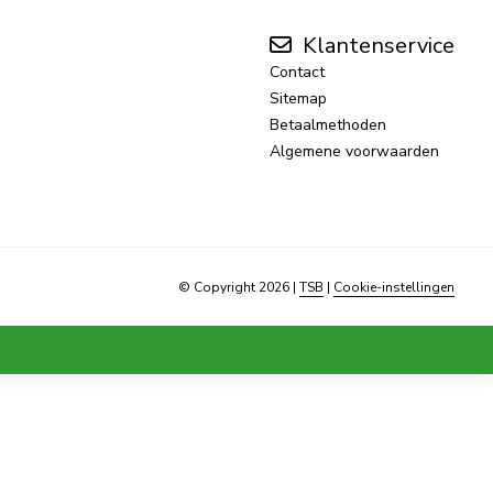
Klantenservice
Contact
Sitemap
Betaalmethoden
Algemene voorwaarden
© Copyright 2026
|
TSB
|
Cookie-instellingen