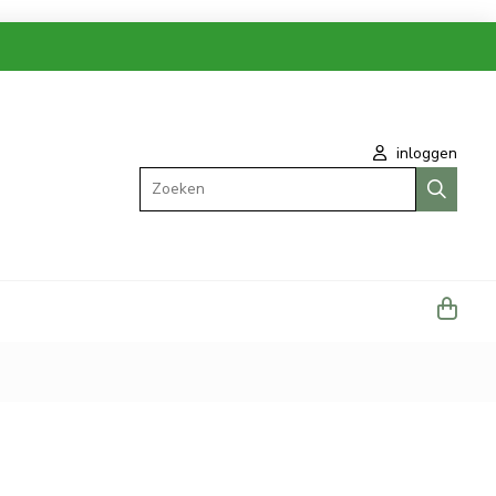
inloggen
Zoeken