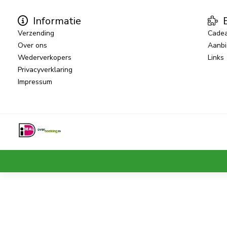
Informatie
E
Verzending
Cade
Over ons
Aanbi
Wederverkopers
Links
Privacyverklaring
Impressum