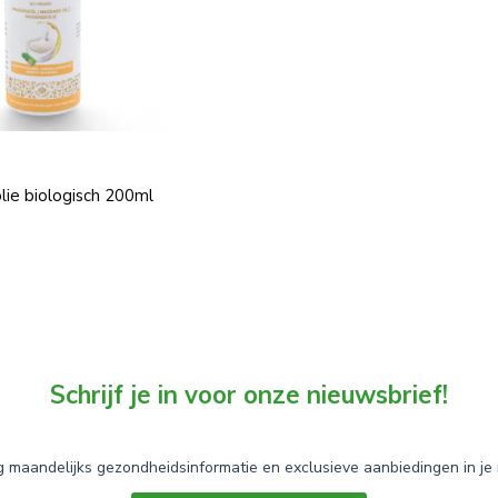
lie biologisch 200ml
Schrijf je in voor onze nieuwsbrief!
 maandelijks gezondheidsinformatie en exclusieve aanbiedingen in je 