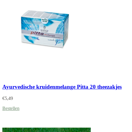
Ayurvedische kruidenmelange Pitta 20 theezakjes
€
5,49
Bestellen