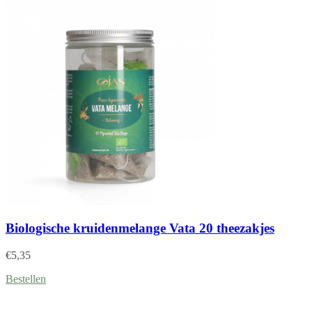
Biologische kruidenmelange Vata 20 theezakjes
€
5,35
Bestellen