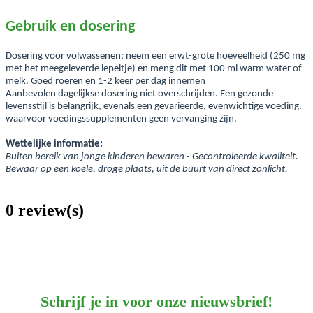
Gebruik en dosering
Dosering voor volwassenen: neem een erwt-grote hoeveelheid (250 mg
met het meegeleverde lepeltje) en meng dit met 100 ml warm water of
melk. Goed roeren en 1-2 keer per dag innemen
Aanbevolen dagelijkse dosering niet overschrijden. Een gezonde
levensstijl is belangrijk, evenals een gevarieerde, evenwichtige voeding.
waarvoor voedingssupplementen geen vervanging zijn.
Wettelijke informatie:
Buiten bereik van jonge kinderen bewaren - Gecontroleerde kwaliteit.
Bewaar op een koele, droge plaats, uit de buurt van direct zonlicht.
0 review(s)
Schrijf je in voor onze nieuwsbrief!