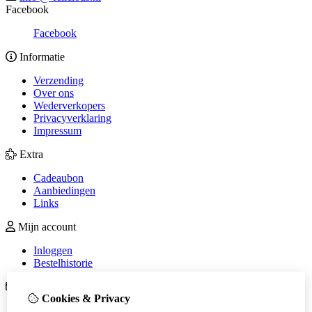
Facebook
Facebook
Informatie
Verzending
Over ons
Wederverkopers
Privacyverklaring
Impressum
Extra
Cadeaubon
Aanbiedingen
Links
Mijn account
Inloggen
Bestelhistorie
Klantenservice
Cookies & Privacy
Contact