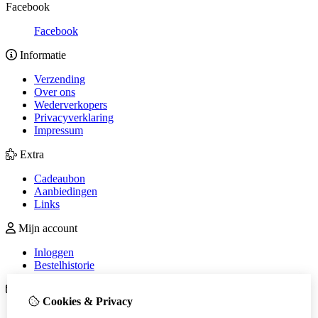
Facebook
Facebook
Informatie
Verzending
Over ons
Wederverkopers
Privacyverklaring
Impressum
Extra
Cadeaubon
Aanbiedingen
Links
Mijn account
Inloggen
Bestelhistorie
Klantenservice
Cookies & Privacy
Contact