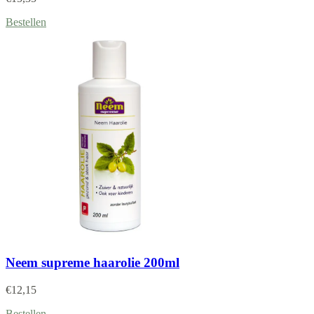
Bestellen
Neem supreme haarolie 200ml
€
12,15
Bestellen