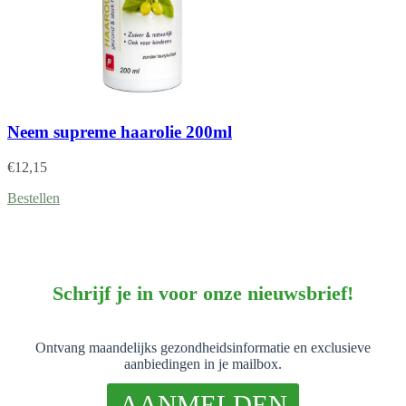
Neem supreme haarolie 200ml
€
12,15
Bestellen
Schrijf je in voor onze nieuwsbrief!
Ontvang maandelijks gezondheidsinformatie en exclusieve
aanbiedingen in je mailbox.
AANMELDEN