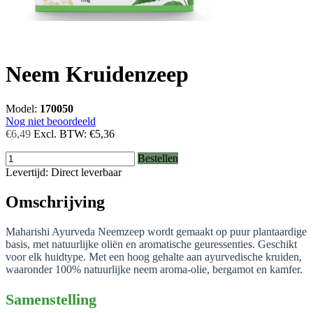
Neem Kruidenzeep
Model:
170050
Nog niet beoordeeld
€6,49
Excl. BTW:
€5,36
Bestellen
Levertijd: Direct leverbaar
Omschrijving
Maharishi Ayurveda Neemzeep wordt gemaakt op puur plantaardige
basis, met natuurlijke oliën en aromatische geuressenties. Geschikt
voor elk huidtype. Met een hoog gehalte aan ayurvedische kruiden,
waaronder 100% natuurlijke neem aroma-olie, bergamot en kamfer.
Samenstelling