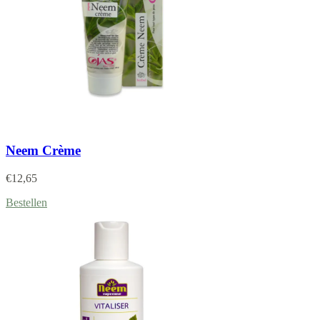
Neem Crème
€
12,65
Bestellen