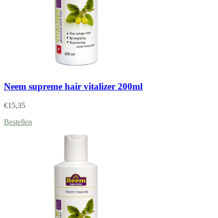
Neem supreme hair vitalizer 200ml
€
15,35
Bestellen