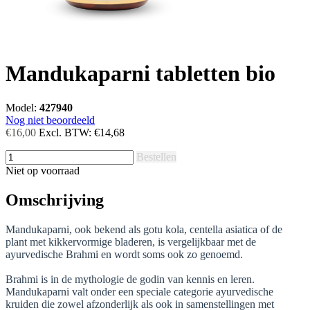
Mandukaparni tabletten bio
Model:
427940
Nog niet beoordeeld
€16,00
Excl. BTW:
€14,68
Bestellen
Niet op voorraad
Omschrijving
Mandukaparni, ook bekend als gotu kola, centella asiatica of de
plant met kikkervormige bladeren, is vergelijkbaar met de
ayurvedische Brahmi en wordt soms ook zo genoemd.
Brahmi is in de mythologie de godin van kennis en leren.
Mandukaparni valt onder een speciale categorie ayurvedische
kruiden die zowel afzonderlijk als ook in samenstellingen met