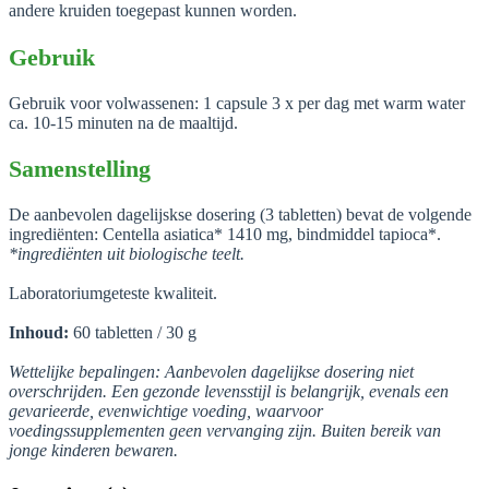
andere kruiden toegepast kunnen worden.
Gebruik
Gebruik voor volwassenen: 1 capsule 3 x per dag met warm water
ca. 10-15 minuten na de maaltijd.
Samenstelling
De aanbevolen dagelijskse dosering (3 tabletten) bevat de volgende
ingrediënten: Centella asiatica* 1410 mg, bindmiddel tapioca*.
*ingrediënten uit biologische teelt.
Laboratoriumgeteste kwaliteit.
Inhoud:
60 tabletten / 30 g
Wettelijke bepalingen: Aanbevolen dagelijkse dosering niet
overschrijden. Een gezonde levensstijl is belangrijk, evenals een
gevarieerde, evenwichtige voeding, waarvoor
voedingssupplementen geen vervanging zijn. Buiten bereik van
jonge kinderen bewaren.