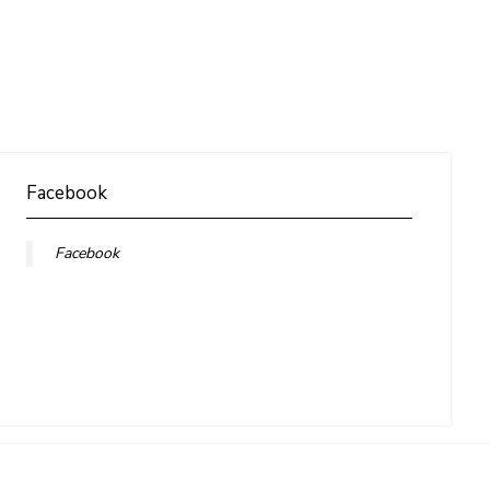
Facebook
Facebook