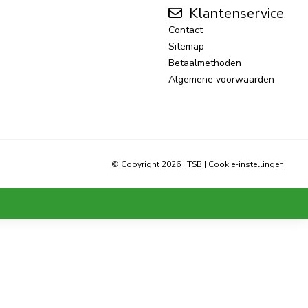
Klantenservice
Contact
Sitemap
Betaalmethoden
Algemene voorwaarden
© Copyright 2026
|
TSB
|
Cookie-instellingen