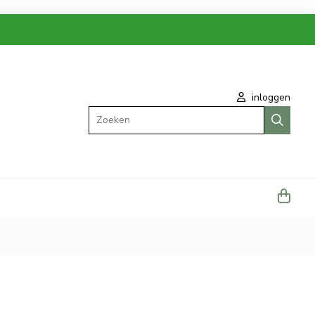
inloggen
Zoeken