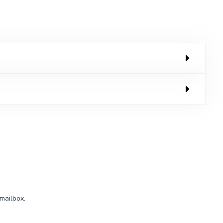
mailbox.