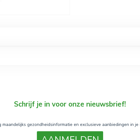
Schrijf je in voor onze nieuwsbrief!
 maandelijks gezondheidsinformatie en exclusieve aanbiedingen in je 
AANMELDEN