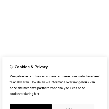
Cookies & Privacy
We gebruiken cookies en andere technieken om websiteverkeer
te analyseren. Ook delen we informatie over uw gebruik van
onze site met onze partners voor analyse.
Lees onze
cookieverklaring
hier