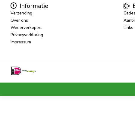
Informatie
E
Verzending
Cade
Over ons
Aanbi
Wederverkopers
Links
Privacyverklaring
Impressum