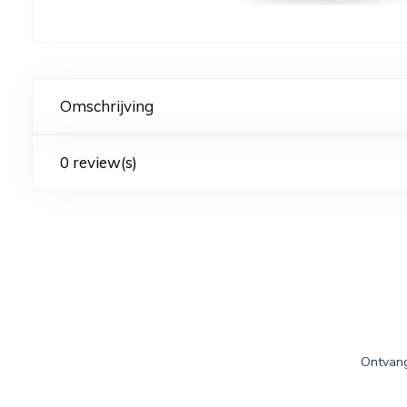
Omschrijving
0 review(s)
Ontvang