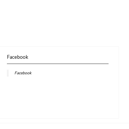
Facebook
Facebook