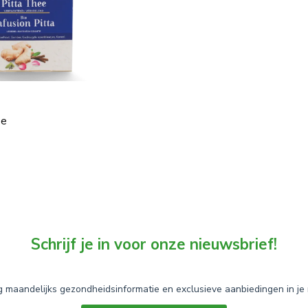
ee
Schrijf je in voor onze nieuwsbrief!
 maandelijks gezondheidsinformatie en exclusieve aanbiedingen in je 