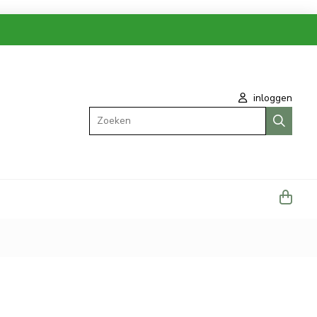
inloggen
Zoeken