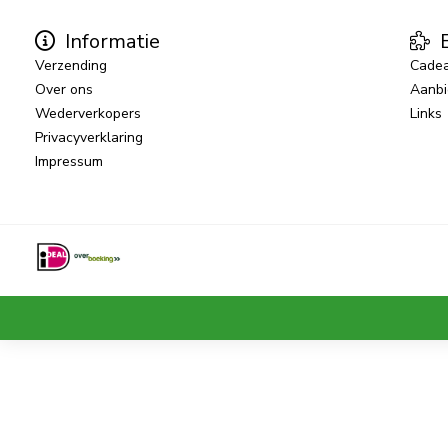
Informatie
E
Verzending
Cade
Over ons
Aanbi
Wederverkopers
Links
Privacyverklaring
Impressum