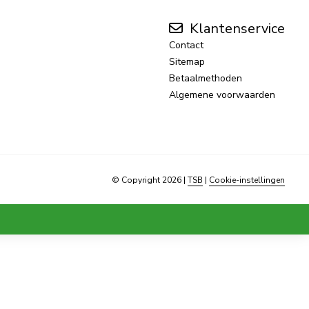
Klantenservice
Contact
Sitemap
Betaalmethoden
Algemene voorwaarden
© Copyright 2026
|
TSB
|
Cookie-instellingen