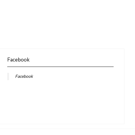
Facebook
Facebook