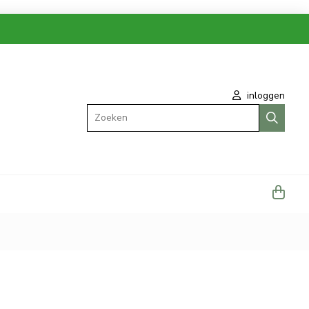
inloggen
Zoeken