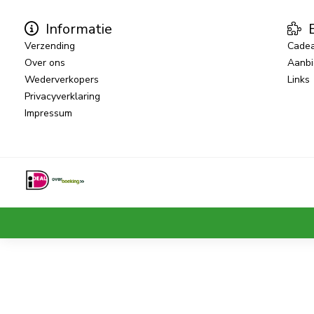
Informatie
E
Verzending
Cade
Over ons
Aanbi
Wederverkopers
Links
Privacyverklaring
Impressum