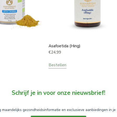
Asafoetida (Hing)
€
24,99
Bestellen
Schrijf je in voor onze nieuwsbrief!
 maandelijks gezondheidsinformatie en exclusieve aanbiedingen in je 