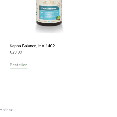
Kapha Balance, MA 1402
€
29,99
Bestellen
mailbox.