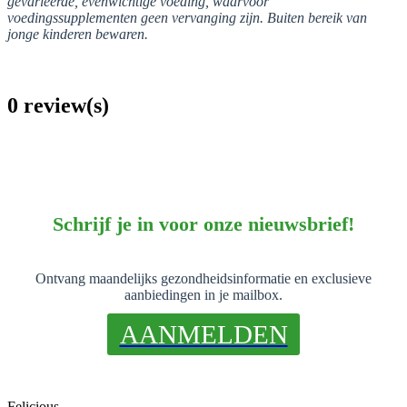
gevarieerde, evenwichtige voeding, waarvoor
voedingssupplementen geen vervanging zijn. Buiten bereik van
jonge kinderen bewaren.
0 review(s)
Schrijf je in voor onze nieuwsbrief!
Ontvang maandelijks gezondheidsinformatie en exclusieve
aanbiedingen in je mailbox.
AANMELDEN
Felicious