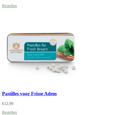
Bestellen
Pastilles voor Frisse Adem
€
12,99
Bestellen