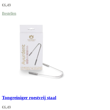
€
6,49
Bestellen
Tongreiniger roestvrij staal
€
6,49