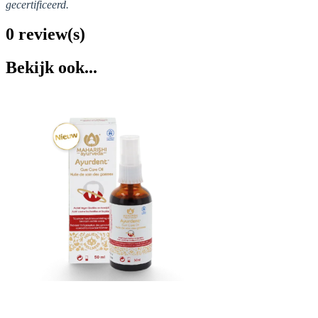
gecertificeerd.
0 review(s)
Bekijk ook...