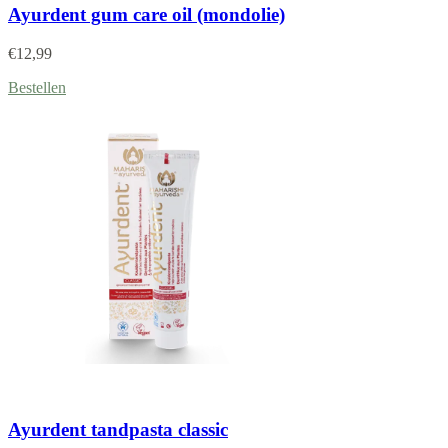
Ayurdent gum care oil (mondolie)
€
12,99
Bestellen
Ayurdent tandpasta classic