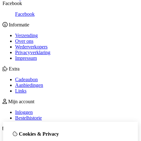
Facebook
Facebook
Informatie
Verzending
Over ons
Wederverkopers
Privacyverklaring
Impressum
Extra
Cadeaubon
Aanbiedingen
Links
Mijn account
Inloggen
Bestelhistorie
Klantenservice
Cookies & Privacy
Contact