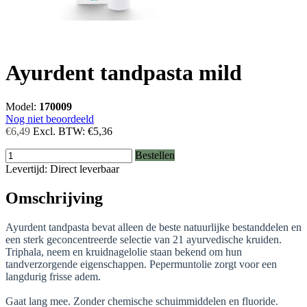
Ayurdent tandpasta mild
Model:
170009
Nog niet beoordeeld
€6,49
Excl. BTW:
€5,36
Bestellen
Levertijd: Direct leverbaar
Omschrijving
Ayurdent tandpasta bevat alleen de beste natuurlijke bestanddelen en
een sterk geconcentreerde selectie van 21 ayurvedische kruiden.
Triphala, neem en kruidnagelolie staan bekend om hun
tandverzorgende eigenschappen. Pepermuntolie zorgt voor een
langdurig frisse adem.
Gaat lang mee. Zonder chemische schuimmiddelen en fluoride.